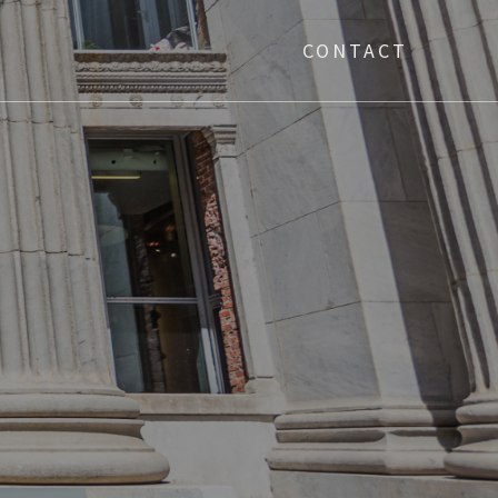
CONTACT