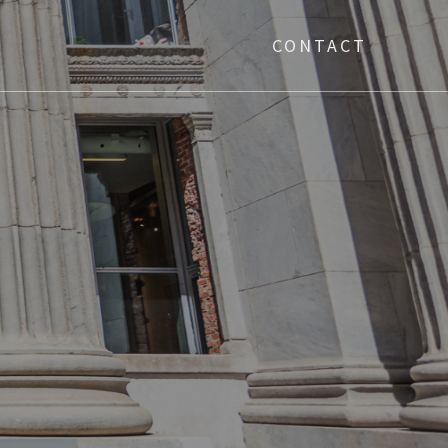
CONTACT