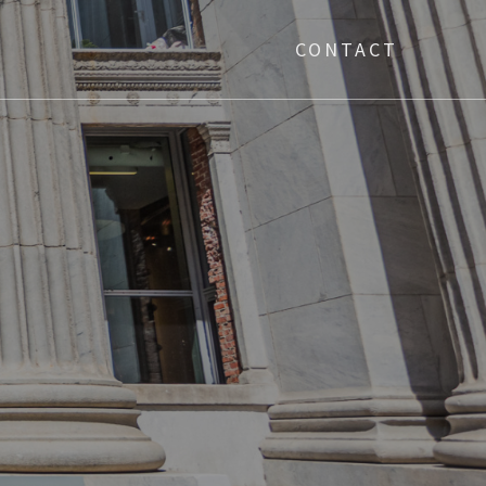
CONTACT