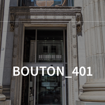
BOUTON_401