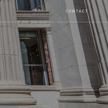
CONTACT