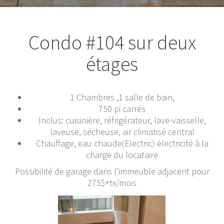
Condo #104 sur deux
étages
1 Chambres ,1 salle de bain,
750 pi carrés
Inclus: cuisinière, réfrigérateur, lave-vaisselle,
laveuse, sécheuse, air climatisé central
Chauffage, eau chaude(Electric) électricité à la
charge du locataire
Possibilité de garage dans l’immeuble adjacent pour
275$+tx/mois