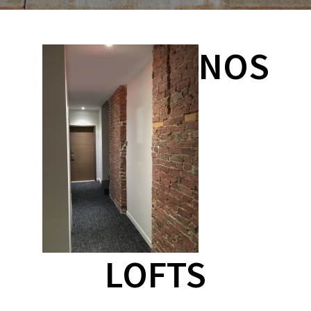
NOS
LOFTS